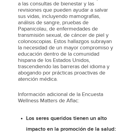
a las consultas de bienestar y las
revisiones que pueden ayudar a salvar
sus vidas, incluyendo mamografías,
análisis de sangre, pruebas de
Papanicolau, de enfermedades de
transmisión sexual, de cáncer de piel y
colonoscopias. Estos hallazgos subrayan
la necesidad de un mayor compromiso y
educación dentro de la comunidad
hispana de los Estados Unidos,
trascendiendo las barreras del idioma y
abogando por prácticas proactivas de
atención médica.
Información adicional de la Encuesta
Wellness Matters de Aflac:
Los seres queridos tienen un alto
impacto en la promoción de la salud: