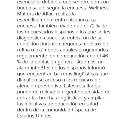
esenciales debido a que se perciben con
buena salud, según la encuesta Wellness
Matters de Aflac, realizada
específicamente entre hispanos. La
encuesta también reveló que el 72 % de
los encuestados hispanos a los que se les
diagnosticó cáncer se enteraron de su
condición durante chequeos médicos de
rutina o exámenes anuales programados
regularmente, en comparación con el 46
% de la población general. Además, un
alarmante 31 % de los hispanos informó
que encuentran barreras lingüísticas que
dificultan su acceso a los recursos de
atención preventiva. Estos resultados
ponen de relieve la urgente necesidad de
cerrar las brechas lingüísticas y ampliar
las iniciativas de educación en salud
dentro de la comunidad hispana de
Estados Unidos.