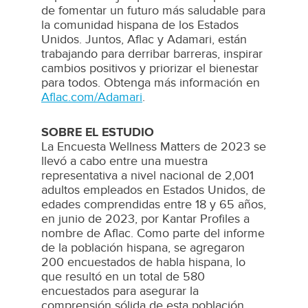
de fomentar un futuro más saludable para
la comunidad hispana de los Estados
Unidos. Juntos, Aflac y Adamari, están
trabajando para derribar barreras, inspirar
cambios positivos y priorizar el bienestar
para todos. Obtenga más información en
Aflac.com/Adamari
.
SOBRE EL ESTUDIO
La Encuesta Wellness Matters de 2023 se
llevó a cabo entre una muestra
representativa a nivel nacional de 2,001
adultos empleados en Estados Unidos, de
edades comprendidas entre 18 y 65 años,
en junio de 2023, por Kantar Profiles a
nombre de Aflac. Como parte del informe
de la población hispana, se agregaron
200 encuestados de habla hispana, lo
que resultó en un total de 580
encuestados para asegurar la
comprensión sólida de esta población.