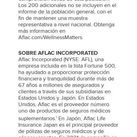
Los 200 adicionales no se incluyen en el
informe de la población general, con el
fin de mantener una muestra
representativa a nivel nacional. Obtenga
más información en
Aflac.com/WellnessMatters.
SOBRE AFLAC INCORPORATED
Aflac Incorporated (NYSE: AFL), una
empresa incluida en la lista Fortune 500,
ha ayudado a proporcionar protección
financiera y tranquilidad durante más de
67 años a millones de asegurados y
clientes a través de sus subsidiarias en
Estados Unidos y Japón. En Estados
Unidos, Aflac es el proveedor número
uno de productos de seguros médicos
suplementarios.
En Japón, Aflac Life
1
Insurance Japan es el principal proveedor
de pólizas de seguros médicos y de