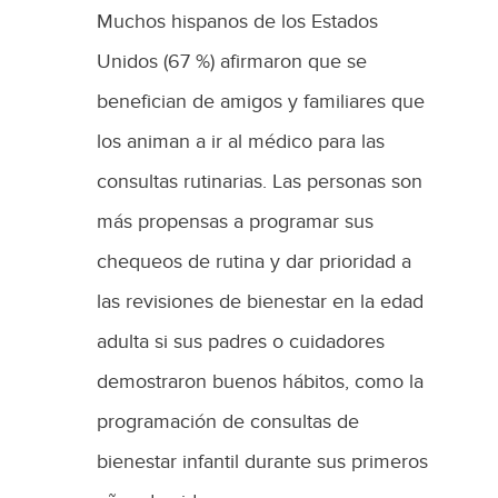
Muchos hispanos de los Estados
Unidos (67 %) afirmaron que se
benefician de amigos y familiares que
los animan a ir al médico para las
consultas rutinarias. Las personas son
más propensas a programar sus
chequeos de rutina y dar prioridad a
las revisiones de bienestar en la edad
adulta si sus padres o cuidadores
demostraron buenos hábitos, como la
programación de consultas de
bienestar infantil durante sus primeros