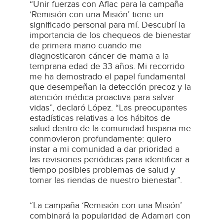
“Unir fuerzas con Aflac para la campaña
‘Remisión con una Misión’ tiene un
significado personal para mí. Descubrí la
importancia de los chequeos de bienestar
de primera mano cuando me
diagnosticaron cáncer de mama a la
temprana edad de 33 años. Mi recorrido
me ha demostrado el papel fundamental
que desempeñan la detección precoz y la
atención médica proactiva para salvar
vidas”, declaró López. “Las preocupantes
estadísticas relativas a los hábitos de
salud dentro de la comunidad hispana me
conmovieron profundamente: quiero
instar a mi comunidad a dar prioridad a
las revisiones periódicas para identificar a
tiempo posibles problemas de salud y
tomar las riendas de nuestro bienestar”.
“La campaña ‘Remisión con una Misión’
combinará la popularidad de Adamari con