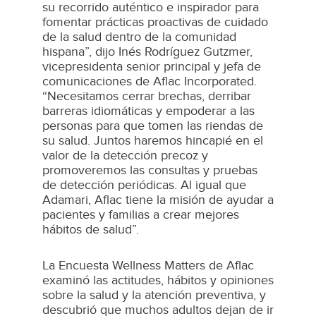
su recorrido auténtico e inspirador para
fomentar prácticas proactivas de cuidado
de la salud dentro de la comunidad
hispana”, dijo Inés Rodríguez Gutzmer,
vicepresidenta senior principal y jefa de
comunicaciones de Aflac Incorporated.
“Necesitamos cerrar brechas, derribar
barreras idiomáticas y empoderar a las
personas para que tomen las riendas de
su salud. Juntos haremos hincapié en el
valor de la detección precoz y
promoveremos las consultas y pruebas
de detección periódicas. Al igual que
Adamari, Aflac tiene la misión de ayudar a
pacientes y familias a crear mejores
hábitos de salud”.
La Encuesta Wellness Matters de Aflac
examinó las actitudes, hábitos y opiniones
sobre la salud y la atención preventiva, y
descubrió que muchos adultos dejan de ir