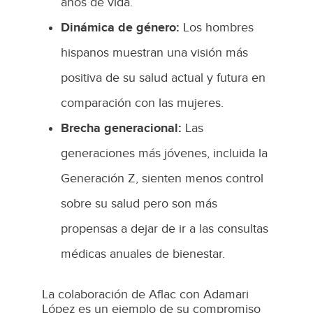
años de vida.
Dinámica de género:
Los hombres
hispanos muestran una visión más
positiva de su salud actual y futura en
comparación con las mujeres.
Brecha generacional:
Las
generaciones más jóvenes, incluida la
Generación Z, sienten menos control
sobre su salud pero son más
propensas a dejar de ir a las consultas
médicas anuales de bienestar.
La colaboración de Aflac con Adamari
López es un ejemplo de su compromiso